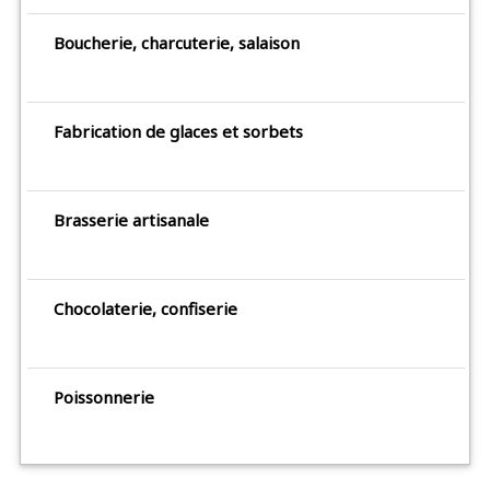
Boucherie, charcuterie, salaison
Fabrication de glaces et sorbets
Brasserie artisanale
Chocolaterie, confiserie
Poissonnerie