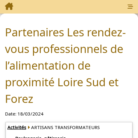
Partenaires Les rendez-
vous professionnels de
l’alimentation de
proximité Loire Sud et
Forez
Date:
18/03/2024
Partenaires: 3
Activités
ARTISANS TRANSFORMATEURS