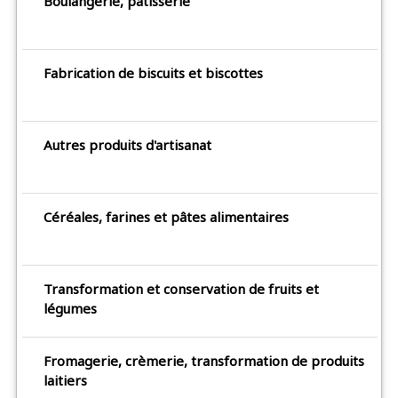
Boulangerie, pâtisserie
Fabrication de biscuits et biscottes
Autres produits d'artisanat
Céréales, farines et pâtes alimentaires
Transformation et conservation de fruits et
légumes
Fromagerie, crèmerie, transformation de produits
laitiers