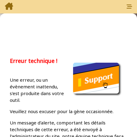
Erreur technique !
Une erreur, ou un
évènement inattendu,
s'est produite dans votre
outil.
Veuillez nous excuser pour la gène occasionnée.
Un message d'alerte, comportant les détails
techniques de cette erreur, a été envoyé à
l'administrateur du site, notre équipe technique fera