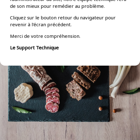
de son mieux pour remédier au problème.
Cliquez sur le bouton retour du navigateur pour
revenir à l'écran précédent.
Merci de votre compréhension.
Le Support Technique