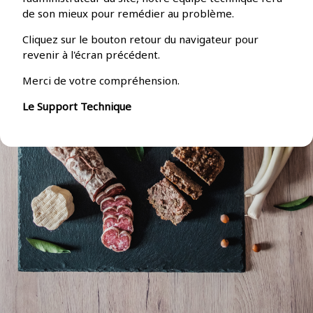
de son mieux pour remédier au problème.
Cliquez sur le bouton retour du navigateur pour
revenir à l'écran précédent.
Merci de votre compréhension.
Le Support Technique