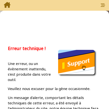
Erreur technique !
Une erreur, ou un
évènement inattendu,
s'est produite dans votre
outil.
Veuillez nous excuser pour la gène occasionnée.
Un message d'alerte, comportant les détails
techniques de cette erreur, a été envoyé à
l'administrateur du site, notre équipe technique fera