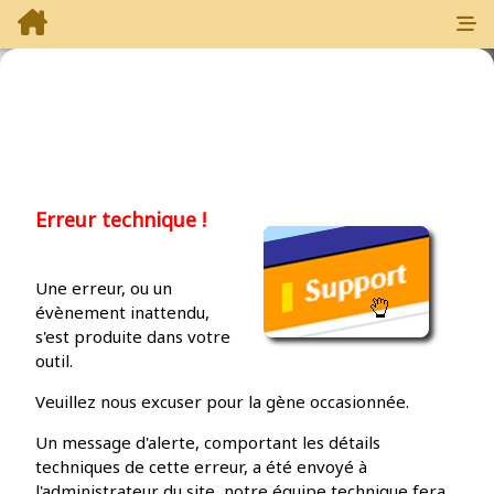
Erreur technique !
Une erreur, ou un
évènement inattendu,
s'est produite dans votre
outil.
Veuillez nous excuser pour la gène occasionnée.
Un message d'alerte, comportant les détails
techniques de cette erreur, a été envoyé à
l'administrateur du site, notre équipe technique fera