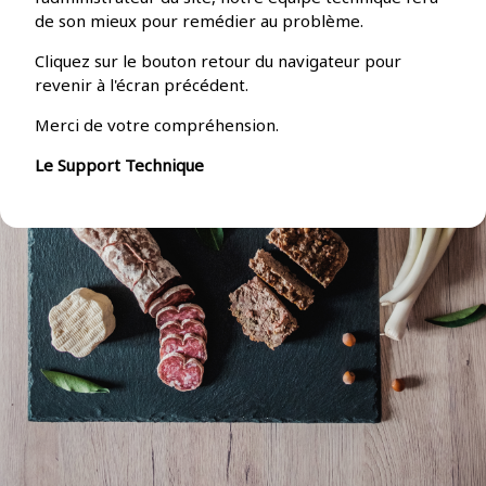
de son mieux pour remédier au problème.
Cliquez sur le bouton retour du navigateur pour
revenir à l'écran précédent.
Merci de votre compréhension.
Le Support Technique