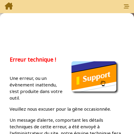
Erreur technique !
Une erreur, ou un
évènement inattendu,
s'est produite dans votre
outil.
Veuillez nous excuser pour la gène occasionnée.
Un message d'alerte, comportant les détails
techniques de cette erreur, a été envoyé à
l'administrateur du site, notre équipe technique fera