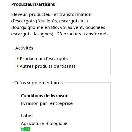
Producteurs/artisans
Eleveur, producteur et transformation
d'escargots (feuilletés, escargots à la
Bourguignonne en Bio, vol au vent, bouchées
escargots, lasagnes)....23 produits transformés
Activités
Producteur d'escargots
Autres produits d'artisanat
Infos supplémentaires
Conditions de livraison
livraison par l'entreprise
Label
Agriculture Biologique