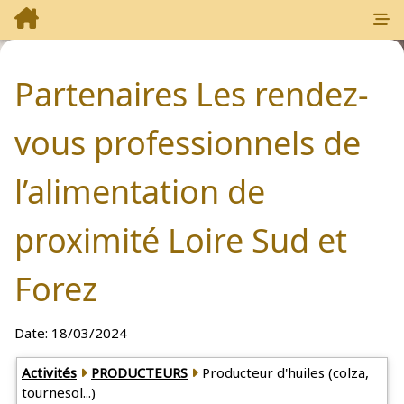
Partenaires Les rendez-
vous professionnels de
l’alimentation de
proximité Loire Sud et
Forez
Date:
18/03/2024
Partenaires: 0
Activités
PRODUCTEURS
Producteur d'huiles (colza,
tournesol...)