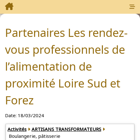
Partenaires Les rendez-
vous professionnels de
l’alimentation de
proximité Loire Sud et
Forez
Date:
18/03/2024
Partenaires: 1
Activités
ARTISANS TRANSFORMATEURS
Boulangerie, pâtisserie