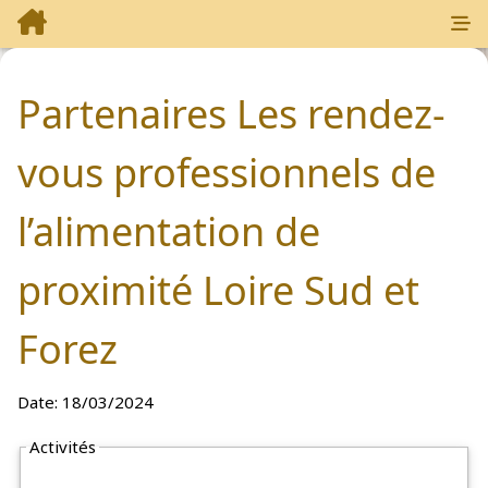
Partenaires Les rendez-
vous professionnels de
l’alimentation de
proximité Loire Sud et
Forez
Date:
18/03/2024
Partenaires: 5
Activités