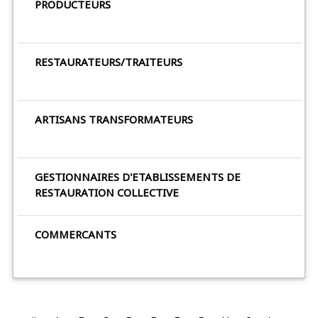
PRODUCTEURS
RESTAURATEURS/TRAITEURS
ARTISANS TRANSFORMATEURS
GESTIONNAIRES D'ETABLISSEMENTS DE
RESTAURATION COLLECTIVE
COMMERCANTS