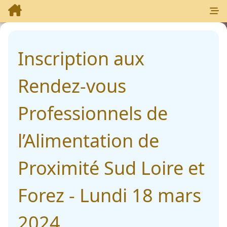
Inscription aux
Rendez-vous
Professionnels de
l’Alimentation de
Proximité Sud Loire et
Forez - Lundi 18 mars
2024