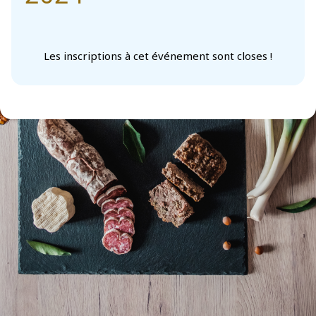
Les inscriptions à cet événement sont closes !