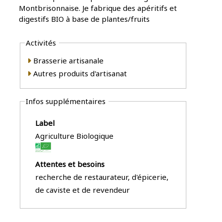
Montbrisonnaise. Je fabrique des apéritifs et
digestifs BIO à base de plantes/fruits
Activités
Brasserie artisanale
Autres produits d'artisanat
Infos supplémentaires
Label
Agriculture Biologique
Attentes et besoins
recherche de restaurateur, d'épicerie,
de caviste et de revendeur