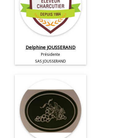
Delphine JOUSSERAND
Présidente
SAS JOUSSERAND