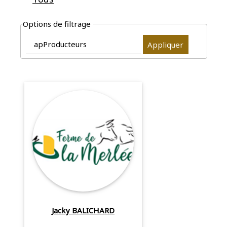
Options de filtrage
Jacky BALICHARD