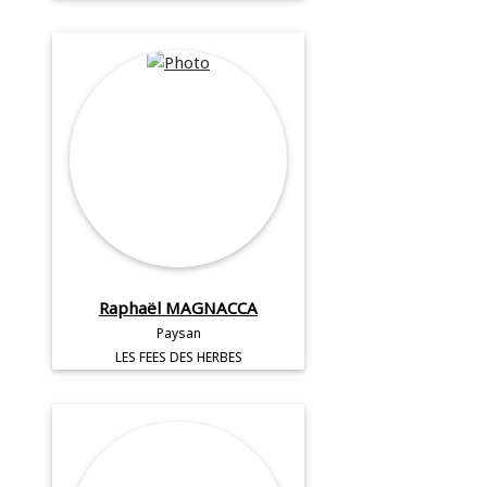
Raphaël MAGNACCA
Paysan
LES FEES DES HERBES