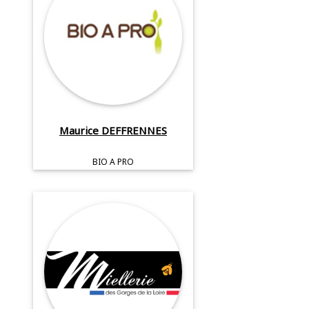
Maurice DEFFRENNES
BIO A PRO