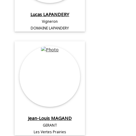
Lucas LAPANDERY
Vigneron
DOMAINE LAPANDERY
Jean-Louis MAGAND
GERANT
Les Vertes Prairies