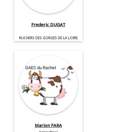
Frederic DUGAT
RUCHERS DES GORGES DE LA LOIRE
Marion FARA