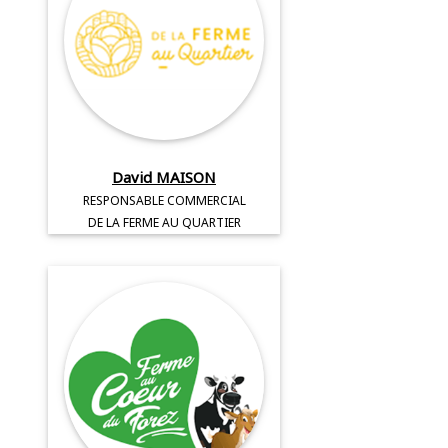
David MAISON
RESPONSABLE COMMERCIAL
DE LA FERME AU QUARTIER