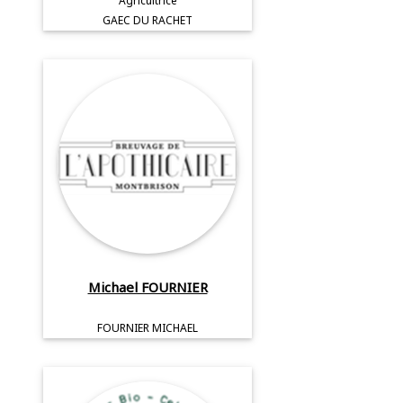
Agricultrice
GAEC DU RACHET
Michael FOURNIER
FOURNIER MICHAEL