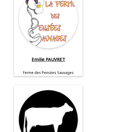
Emilie PAUVRET
Ferme des Pensées Sauvages