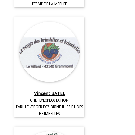
FERME DE LA MERLEE
Vincent BATEL
CHEF D'EXPLOITATION
EARL LE VERGER DES BRINDILLES ET DES
BRIMBELLES