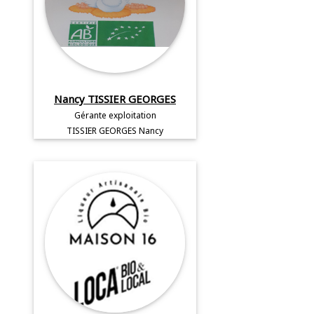
Nancy TISSIER GEORGES
Gérante exploitation
TISSIER GEORGES Nancy