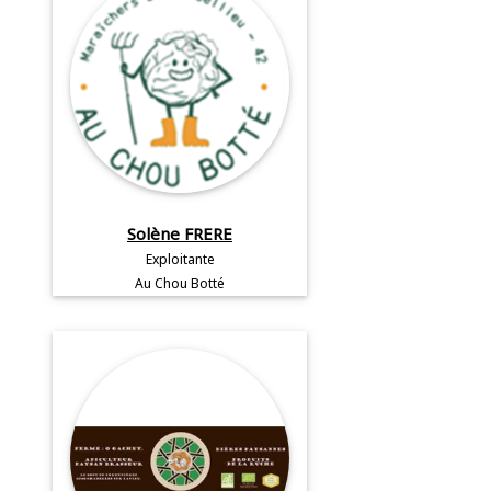
Solène FRERE
Exploitante
Au Chou Botté