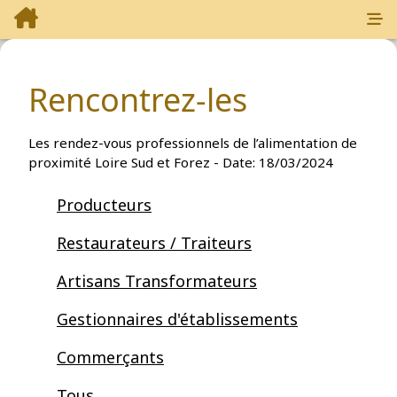
Rencontrez-les
Les rendez-vous professionnels de l’alimentation de
proximité Loire Sud et Forez - Date:
18/03/2024
Producteurs
Restaurateurs / Traiteurs
Artisans Transformateurs
Gestionnaires d'établissements
Commerçants
Tous