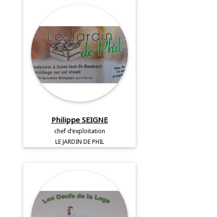
Philippe SEIGNE
chef d'exploitation
LE JARDIN DE PHIL