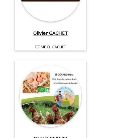
Olivier GACHET
FERME O. GACHET