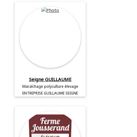
Seigne GUILLAUME
Maraîchage polyculture élevage
ENTREPRISE GUILLAUME SEIGNE