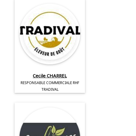
Cecile CHARREL
RESPONSABLE COMMERCIALE RHF
TRADIVAL