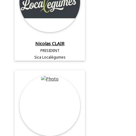
Nicolas CLAIR
PRESIDENT
Sica Localégumes