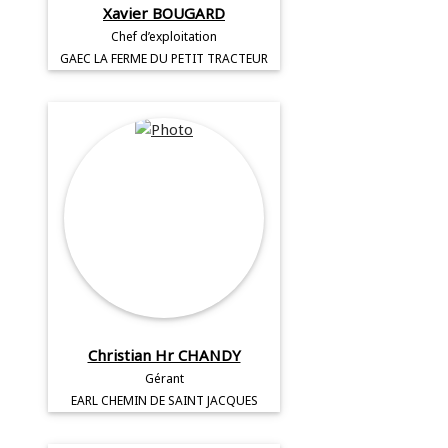
Xavier BOUGARD
Chef d’exploitation
GAEC LA FERME DU PETIT TRACTEUR
Christian Hr CHANDY
Gérant
EARL CHEMIN DE SAINT JACQUES