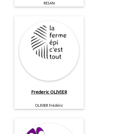
RESAN
Frederic OLIVIER
OLIVIER Frédéric