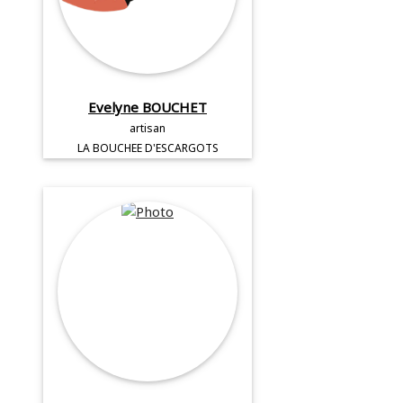
Evelyne BOUCHET
artisan
LA BOUCHEE D'ESCARGOTS