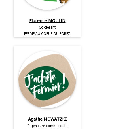
Florence MOULIN
Co-gérant
FERME AU COEUR DU FOREZ
Agathe NOWATZKI
Ingénieure commerciale