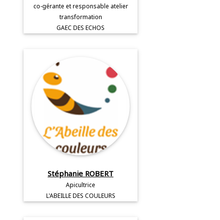
co-gérante et responsable atelier
transformation
GAEC DES ECHOS
Stéphanie ROBERT
Apicultrice
L'ABEILLE DES COULEURS