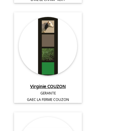
Virginie COUZON
GERANTE
GAEC LA FERME COUZON